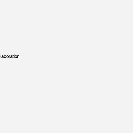
laboration