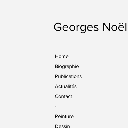
Georges Noël
Home
Biographie
Publications
Actualités
Contact
-
Peinture
Dessin