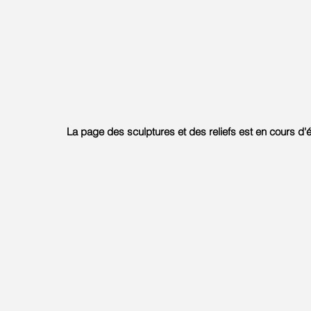
La page des sculptures et des reliefs
est en cours d'é